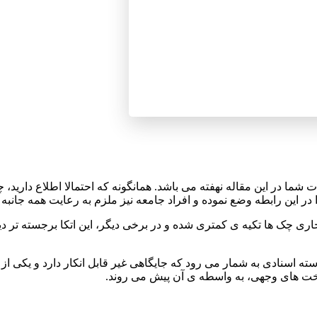
شما در این مقاله نهفته می باشد.
همانگونه که احتمالا اطلاع دارید
 در این رابطه وضع نموده و افراد جامعه نیز ملزم به رعایت همه جانبه
ی چک ها تکیه ی کمتری شده و در برخی دیگر، این اتکا برجسته تر دیده 
ته اسنادی به شمار می رود که جایگاهی غیر قابل انکار دارد و یکی از