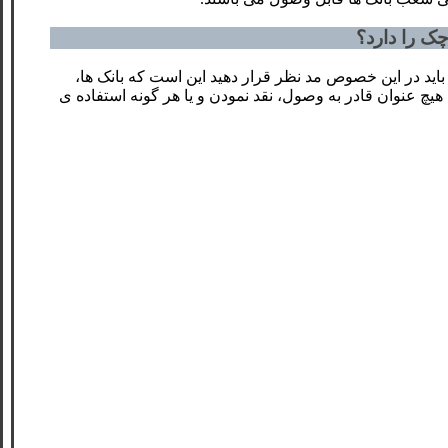
ک را دارد؟
اید در این خصوص مد نظر قرار دهید این است که بانک ها،
هیچ عنوان قادر به وصول، نقد نمودن و یا هر گونه استفاده ی