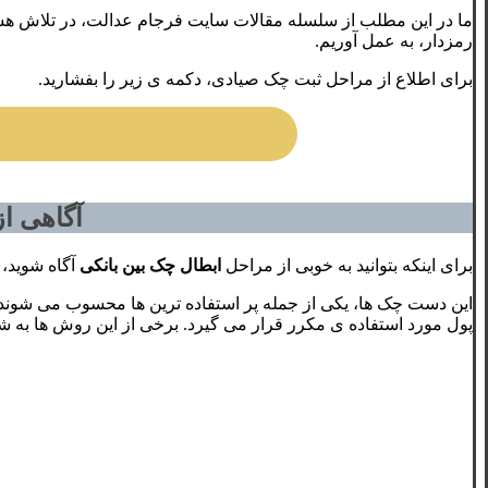
ما در این مطلب از سلسله مقالات سایت فرجام عدالت، در تلاش هستی
رمزدار، به عمل آوریم.
برای اطلاع از مراحل ثبت چک صیادی، دکمه ی زیر را بفشارید.
آگاهی ا
برای اینکه بتوانید به خوبی از مراحل
ابطال چک بین بانکی
آگاه شوید، 
این دست چک ها، یکی از جمله پر استفاده ترین ها محسوب می شوند و 
پول مورد استفاده ی مکرر قرار می گیرد. برخی از این روش ها به شکل