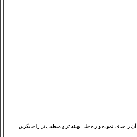
آن را حذف نموده و راه حلی بهینه تر و منطقی تر را جایگزین