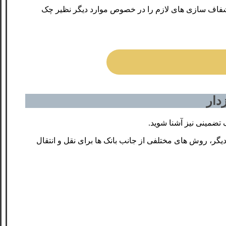
شفاف سازی های لازم را در خصوص موارد دیگر نظیر چک
دار
 تضمینی نیز آشنا شوید.
یگر، روش های مختلفی از جانب بانک ها برای نقل و انتقال