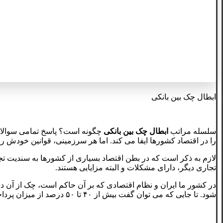
ابطال چک بین بانکی
سلسله مراتب
ابطال چک بین بانکی
چگونه است؟ پاسخ تمامی سوالات 
را در اقتصاد کشورها ایفا می کند. اما هر سرزمینی، قوانین خودش را
لازم به ذکر است که در بطن اقتصاد بسیاری از کشورها به سندیت تجار
تجاری دیگر، دارای مشکلات و البته مزایایی هستند.
در کشور ما ایران و نظام اقتصادی که بر آن حاکم است، چک از آن دس
شود‌. تا جایی که می توان گفت بیش از ۴۰ تا ۵۰ درصد از میزان پرداخت های وجهی، به واسطه ی آن پیش می روند.