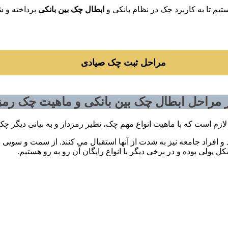
م تا به کاربرد چک در نظام بانکی و
ابطال چک بین بانکی
پرداخته و 
مراحل ثبت چک صیادی
ز مراحل ابطال چک بین بانکی و ماهیت چک رمز
لازم است که با ماهیت انواع مهم چک، نظیر رمزدار و به بیانی دیگر چک
افراد جامعه نیز به شدت از آنها استقبال می کنند. از سمت و سویی د
 پولی بوده و در برخی دیگر با انواع رایگان آن رو به رو هستیم.