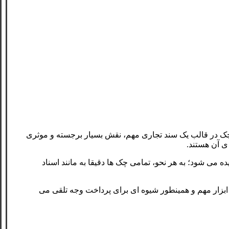
، چک در قالب یک سند تجاری مهم، نقش بسیار برجسته و موثری
 ی آن هستند.
می شود‌؛ به هر نحو، تمامی چک ها دقیقا به مانند اسناد
 ابزار مهم و همینطور شیوه ای برای پرداخت وجه تلقی می