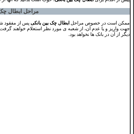
مراحل ابطال چک 
ممکن است در خصوص مراحل
ابطال چک بین بانکی
پس از مفقود شدن
جهت واریز و یا عدم آن، از شعبه ی مورد نظر استعلام خواهند گرفت. ل
دیگر از آن در بانک ها نخواهد بود.