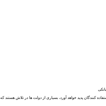
انکی
تفاده کنندگان پدید خواهد آورد، بسیاری از دولت ها در تلاش هستند که 