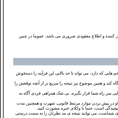
ادر کننده و اطلاع مفقودی ضروری می باشد. عموما در چنین
ایی که دارد، می تواند تا حد بالایی این فرآیند را دستخوش
اه کند و همین موضوع نیز نتیجه را سریع تر از آنچه توقعش را
ی سر راه شما قرار بگیرند. بی شک همراهی فردی آگاه به
ت او در پیش بردن موارد مرتبط قانونی، شهرت و همچنین مدت
 پیچیدگی است، حتما با وکلای خبره مشورت کنید.
وی شماست، می توانند نتیجه ی مد نظرتان را به سمت درستی