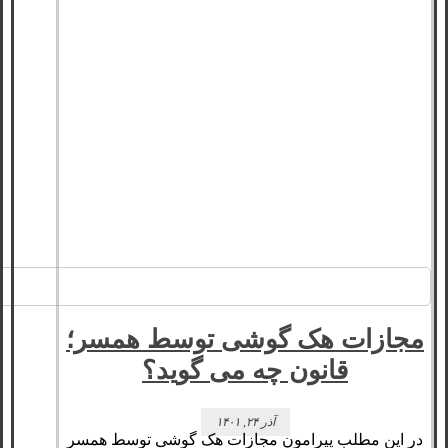
مجازات هک گوشی توسط همسر؛
قانون چه می‌ گوید؟
آذر ۲۴, ۱۴۰۱
در این مطلب پیرامون مجازات هک گوشی توسط همسر