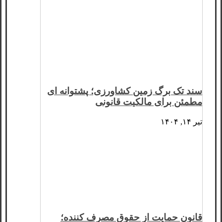
سند تک برگ زمین کشاورزی؛ پشتوانه ای
مطمئن برای مالکیت قانونی
تیر ۱۴, ۱۴۰۴
قانون حمایت از حقوق مصرف کننده؛