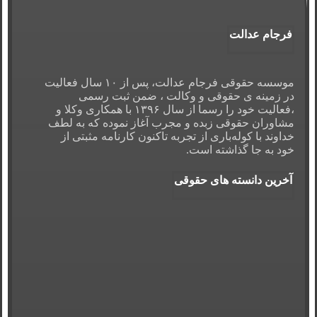
فرجام عدالت
موسسه حقوقی فرجام عدالت، پس از ۱۰ سال فعالیت
در زمینه ی حقوقی و وکالت ، ضمن ثبت رسمی
،فعالیت خود را رسما از سال ۱۳۹۶ با همکاری وکلا و
مشاوران حقوقی زبده و مجرب آغاز نموده که به لطف
خداوند با کوله‌باری از تجربه تاکنون کارنامه مثبتی از
خود به جا گذاشته است.
آخرین دانسته های حقوقی