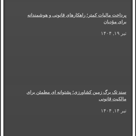
پرداخت مالیات کمتر؛ راهکارهای قانونی و هوشمندانه
برای مؤدیان
تیر ۱۹, ۱۴۰۴
سند تک برگ زمین کشاورزی؛ پشتوانه ای مطمئن برای
مالکیت قانونی
تیر ۱۴, ۱۴۰۴