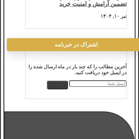
تضمین آرامش و امنیت خرید
تیر ۱۰, ۱۴۰۴
اشتراک در خبرنامه
آخرین مطالب را که چند بار در ماه ارسال شده را
در ایمیل خود دریافت کنید.