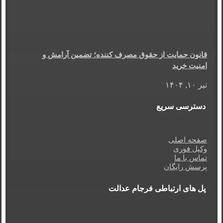
قانون حمایت از حقوق مصرف کننده؛ تضمین آرامش و
امنیت خرید
تیر ۱۰, ۱۴۰۴
دسترسی سریع
صفحه اصلی
وکیل فوری
تماس با ما
پرسش رایگان
پل های ارتباطی فرجام عدالت