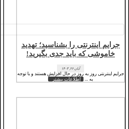
جرایم اینترنتی را بشناسید؛ تهدید
خاموشی که باید جدی بگیرید!
آبان ۲۶, ۱۴۰۳
جرایم اینترنتی روز به روز در حال افزایش هستند و با توجه
به ...
اطلاعات بیشتر