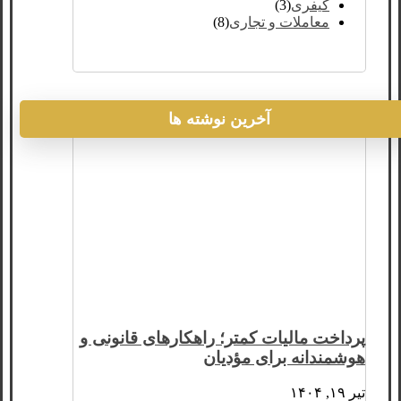
کیفری
(3)
معاملات و تجاری
(8)
آخرین نوشته ها
پرداخت مالیات کمتر؛ راهکارهای قانونی و
هوشمندانه برای مؤدیان
تیر ۱۹, ۱۴۰۴