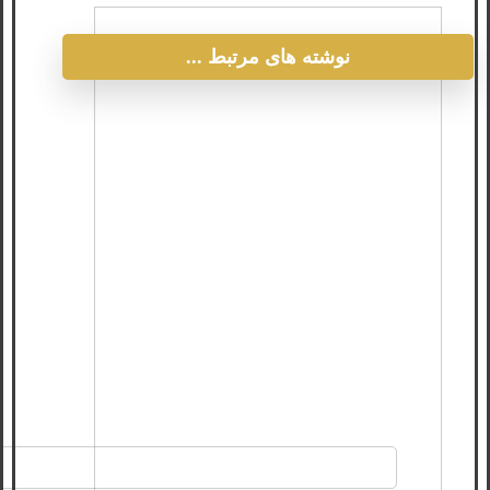
نوشته های مرتبط ...