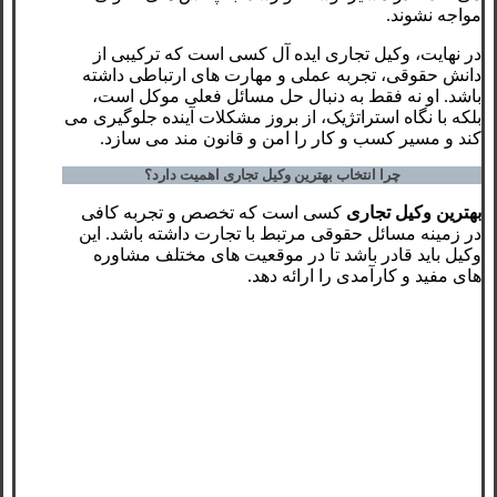
مواجه نشوند.
در نهایت، وکیل تجاری ایده آل کسی است که ترکیبی از
دانش حقوقی، تجربه عملی و مهارت های ارتباطی داشته
باشد. او نه فقط به دنبال حل مسائل فعلی موکل است،
بلکه با نگاه استراتژیک، از بروز مشکلات آینده جلوگیری می
کند و مسیر کسب و کار را امن و قانون مند می سازد.
چرا انتخاب بهترین وکیل تجاری اهمیت دارد؟
بهترین وکیل تجاری
کسی است که تخصص و تجربه کافی
در زمینه مسائل حقوقی مرتبط با تجارت داشته باشد. این
وکیل باید قادر باشد تا در موقعیت‌ های مختلف مشاوره
‌های مفید و کارآمدی را ارائه دهد.