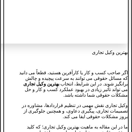
بهترین وکیل تجاری
اگر صاحب کسب‌ و کار یا کارآفرین هستید، قطعاً می ‌دانید
که مسائل حقوقی می ‌توانند به سرعت پیچیده و چالش
‌برانگیز شوند. در این شرایط، انتخاب
بهترین وکیل تجاری
می ‌تواند تأثیر زیادی در بهبود عملکرد کسب ‌و کار و حل
مشکلات حقوقی شما داشته باشد.
وکیل تجاری نقش مهمی در تنظیم قراردادها، مشاوره در
تصمیمات تجاری، پیگیری دعاوی، و همچنین جلوگیری از
بروز مشکلات حقوقی ایفا می‌ کند.
ما در این مقاله به ماهیت بهترین وکیل تجاری؛ که کلید