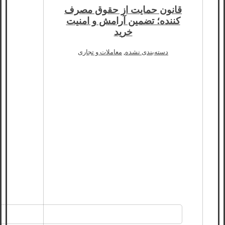
قانون حمایت از حقوق مصرف
کننده؛ تضمین آرامش و امنیت
خرید
دسته‌بندی نشده
,
معاملات و تجاری