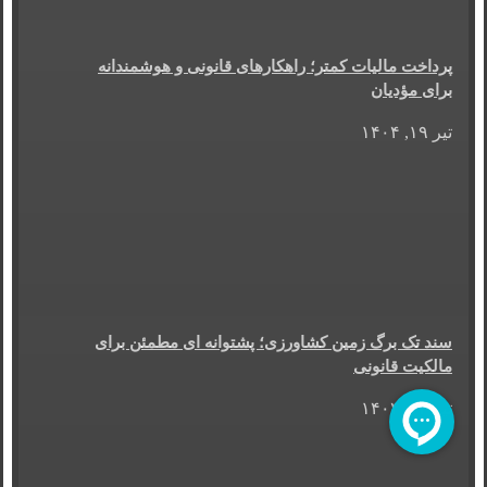
پرداخت مالیات کمتر؛ راهکارهای قانونی و هوشمندانه
برای مؤدیان
تیر ۱۹, ۱۴۰۴
سند تک برگ زمین کشاورزی؛ پشتوانه ای مطمئن برای
مالکیت قانونی
تیر ۱۴, ۱۴۰۴