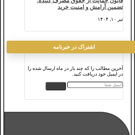
قانون حمایت از حقوق مصرف کننده؛
تضمین آرامش و امنیت خرید
تیر ۱۰, ۱۴۰۴
اشتراک در خبرنامه
آخرین مطالب را که چند بار در ماه ارسال شده را
در ایمیل خود دریافت کنید.