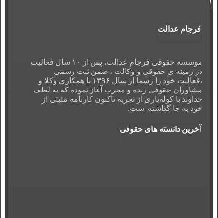
فرجام عدالت
موسسه حقوقی فرجام عدالت، پس از ۱۰ سال فعالیت
در زمینه ی حقوقی و وکالت ، ضمن ثبت رسمی
،فعالیت خود را رسما از سال ۱۳۹۶ با همکاری وکلا و
مشاوران حقوقی زبده و مجرب آغاز نموده که به لطف
خداوند با کوله‌باری از تجربه تاکنون کارنامه مثبتی از
خود به جا گذاشته است.
آخرین دانسته های حقوقی