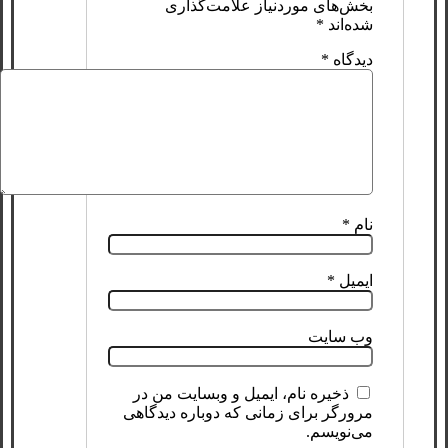
بخش‌های موردنیاز علامت‌گذاری
شده‌اند
*
دیدگاه
*
نام
*
ایمیل
*
وب‌ سایت
ذخیره نام، ایمیل و وبسایت من در
مرورگر برای زمانی که دوباره دیدگاهی
می‌نویسم.