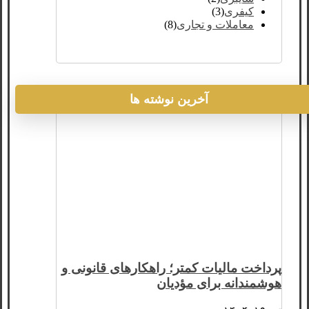
کیفری
(3)
معاملات و تجاری
(8)
آخرین نوشته ها
پرداخت مالیات کمتر؛ راهکارهای قانونی و
هوشمندانه برای مؤدیان