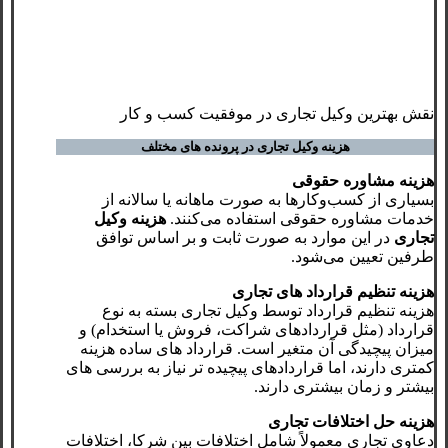
نقش بهترین وکیل تجاری در موفقیت کسب‌ و کار
هزینه وکیل تجاری در پرونده
‌های مختلف
هزینه مشاوره حقوقی
بسیاری از کسب‌وکارها به صورت ماهانه یا سالانه از
خدمات مشاوره حقوقی استفاده می‌کنند.
هزینه وکیل
تجاری
در این موارد به صورت ثابت و بر اساس توافق
طرفین تعیین می‌شود.
هزینه تنظیم قرارداد های تجاری
هزینه تنظیم قرارداد توسط وکیل تجاری بسته به نوع
قرارداد (مثل قراردادهای شراکت، فروش یا استخدام) و
میزان پیچیدگی آن متغیر است. قرارداد های ساده هزینه
کمتری دارند، اما قراردادهای پیچیده‌ تر نیاز به بررسی‌ های
بیشتر و زمان بیشتری دارند.
هزینه حل اختلافات تجاری
دعاوی تجاری معمولاً شامل اختلافات بین شرکا، اختلافات