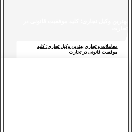
بهترین وکیل تجاری؛ کلید موفقیت ‌قانونی در
تجارت
معاملات و تجاری
بهترین وکیل تجاری؛ کلید
موفقیت ‌قانونی در تجارت