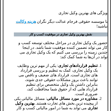
ویژگی‌ های بهترین وکیل تجاری
با موسسه حقوقی فرجام عدالت دیگر نگران
هزینه وکالت
نباشید!
نقش بهترین وکیل تجاری در موفقیت کسب‌ و کار
حضور یک وکیل تجاری در مراحل مختلف توسعه کسب ‌و
کار می‌ تواند تضمین ‌کننده موفقیت شما باشد. در اینجا
چندین زمینه را بررسی می‌ کنیم که یک وکیل تجاری می
‌تواند در آن‌ها به شما کمک کند:
تنظیم قراردادهای تجاری
: یکی از مهم‌ ترین وظایف
یک وکیل تجاری، کمک به تنظیم و بررسی قرارداد
های تجاری است. قرارداد های ضعیف و ناقص می
‌توانند باعث بروز مشکلات حقوقی جدی شوند،
بنابراین داشتن یک وکیل متخصص برای تنظیم
قرارداد هایی که از حقوق شما محافظت کند،
ضروری است.
مشاوره در مورد مسائل مالیاتی
: مسائل مالیاتی یکی
از پیچیده ‌ترین بخش ‌های تجارت هستند.
بهترین وکیل
تجاری
می ‌تواند به شما در امور مالیاتی کسب‌ و کار