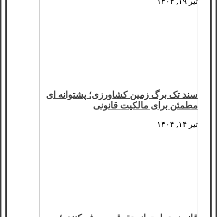
تیر ۱۹, ۱۴۰۴
سند تک برگ زمین کشاورزی؛ پشتوانه ای
مطمئن برای مالکیت قانونی
تیر ۱۴, ۱۴۰۴