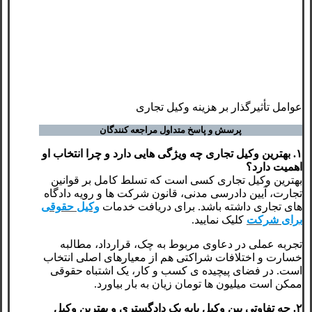
عوامل تأثیرگذار بر هزینه وکیل تجاری
پرسش و پاسخ متداول مراجعه کنندگان
۱. بهترین وکیل تجاری چه ویژگی هایی دارد و چرا انتخاب او
اهمیت دارد؟
بهترین وکیل تجاری کسی است که تسلط کامل بر قوانین
تجارت، آیین دادرسی مدنی، قانون شرکت ها و رویه دادگاه
های تجاری داشته باشد. برای دریافت خدمات
وکیل حقوقی
برای شرکت
کلیک نمایید.
تجربه عملی در دعاوی مربوط به چک، قرارداد، مطالبه
خسارت و اختلافات شراکتی هم از معیارهای اصلی انتخاب
است. در فضای پیچیده ی کسب و کار، یک اشتباه حقوقی
ممکن است میلیون ها تومان زیان به بار بیاورد.
۲. چه تفاوتی بین وکیل پایه یک دادگستری و بهترین وکیل