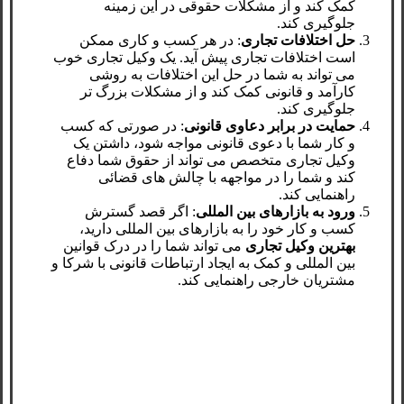
کمک کند و از مشکلات حقوقی در این زمینه
جلوگیری کند.
حل اختلافات تجاری
: در هر کسب‌ و کاری ممکن
است اختلافات تجاری پیش آید. یک وکیل تجاری خوب
می ‌تواند به شما در حل این اختلافات به روشی
کارآمد و قانونی کمک کند و از مشکلات بزرگ ‌تر
جلوگیری کند.
حمایت در برابر دعاوی قانونی
: در صورتی که کسب
‌و کار شما با دعوی قانونی مواجه شود، داشتن یک
وکیل تجاری متخصص می‌ تواند از حقوق شما دفاع
کند و شما را در مواجهه با چالش ‌های قضائی
راهنمایی کند.
ورود به بازارهای بین‌ المللی
: اگر قصد گسترش
کسب‌ و کار خود را به بازارهای بین ‌المللی دارید،
بهترین وکیل تجاری
می ‌تواند شما را در درک قوانین
بین ‌المللی و کمک به ایجاد ارتباطات قانونی با شرکا و
مشتریان خارجی راهنمایی کند.