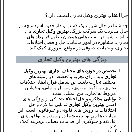
چرا انتخاب بهترین وکیل تجاری اهمیت دارد؟
چه شما در حال شروع یک کسب‌ و کار جدید باشید و چه در
حال مدیریت یک شرکت بزرگ،
بهترین وکیل تجاری
می
‌تواند به شما در زمینه‌ هایی همچون تنظیم قرارداد های
تجاری، مشاوره در امور مالیاتی، حل و فصل اختلافات
تجاری، و حمایت حقوقی در مواقع ضروری کمک کند.
ویژگی‌ های بهترین وکیل تجاری
تخصص در حوزه ‌های مختلف تجاری
:
بهترین وکیل
تجاری
باید دارای تجربه و تخصص در زمینه ‌های
مختلف تجارت باشد. این شامل قراردادها، اختلافات
تجاری، مالکیت معنوی، مسائل مالیاتی، و قوانین
مربوط به تجارت بین ‌المللی است.
توانایی مذاکره و حل اختلافات
: یکی از ویژگی ‌های
اصلی
بهترین وکیل تجاری
توانایی مذاکره و حل
اختلافات به روش ‌های قانونی و غیرقانونی است. این
مهارت ‌ها می‌ تواند به شما در رسیدن به توافق‌ های
عادلانه و جلوگیری از اقدامات قضایی پرهزینه کمک
کند.