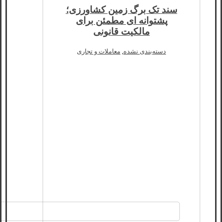
سند تک برگ زمین کشاورزی؛
پشتوانه ای مطمئن برای
مالکیت قانونی
دسته‌بندی نشده
,
معاملات و تجاری