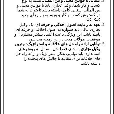
آشنایی با قوانین محلی و بین ‌المللی
: بسته به نوع
کسب ‌و کار شما، وکیل تجاری باید با قوانین محلی و
بین ‌المللی آشنایی کامل داشته باشد تا بتواند به شما
در گسترش کسب ‌و کار و ورود به بازارهای جدید
کمک کند.
تعهد به رعایت اصول اخلاقی و حرفه ‌ای
: یک وکیل
تجاری عالی باید همواره به اصول اخلاقی و حرفه ‌ای
پایبند باشد. این ویژگی باعث اعتماد بیشتر مشتریان و
موفقیت طولانی ‌مدت در این زمینه می ‌شود.
توانایی ارائه راه ‌حل‌ های خلاقانه و استراتژیک
:
بهترین
وکیل تجاری
به جای فقط حل مسائل به روش‌ های
استاندارد، باید توانایی تفکر استراتژیک و ارائه راه‌ حل
‌های خلاقانه برای مقابله با چالش ‌های پیچیده را
داشته باشد.