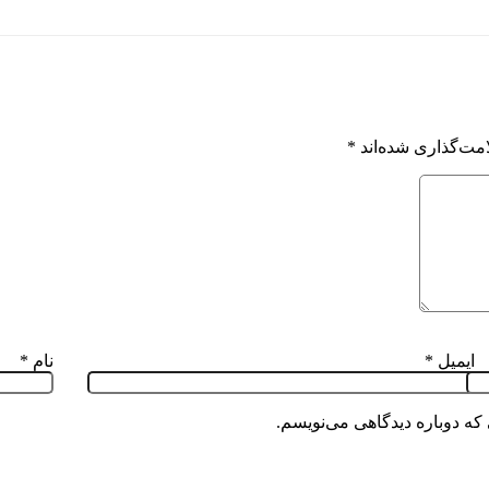
مت‌گذاری شده‌اند
*
ایمیل
*
نام
*
که دوباره دیدگاهی می‌نویسم.