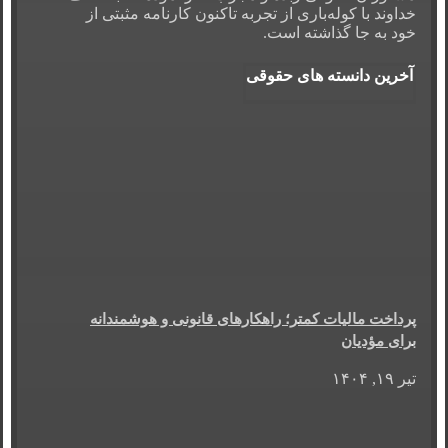
خداوند با کوله‌باری از تجربه تاکنون کارنامه مثبتی از
خود به جا گذاشته است.
آخرین دانسته های حقوقی
پرداخت مالیات کمتر؛ راهکارهای قانونی و هوشمندانه
برای مؤدیان
تیر ۱۹, ۱۴۰۴