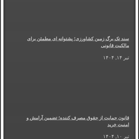
سند تک برگ زمین کشاورزی؛ پشتوانه ای مطمئن برای
مالکیت قانونی
تیر ۱۴, ۱۴۰۴
قانون حمایت از حقوق مصرف کننده؛ تضمین آرامش و
امنیت خرید
تیر ۱۰, ۱۴۰۴