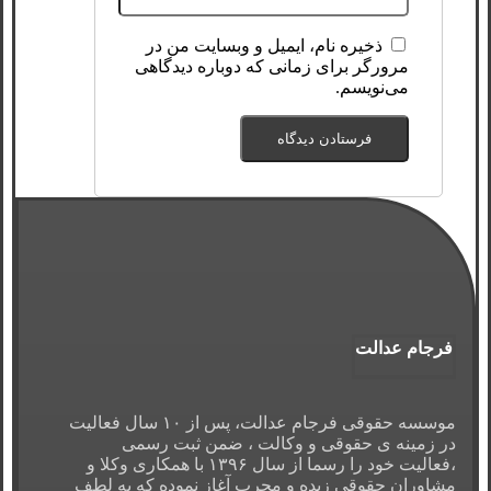
ذخیره نام، ایمیل و وبسایت من در
مرورگر برای زمانی که دوباره دیدگاهی
می‌نویسم.
فرجام عدالت
موسسه حقوقی فرجام عدالت، پس از ۱۰ سال فعالیت
در زمینه ی حقوقی و وکالت ، ضمن ثبت رسمی
،فعالیت خود را رسما از سال ۱۳۹۶ با همکاری وکلا و
مشاوران حقوقی زبده و مجرب آغاز نموده که به لطف