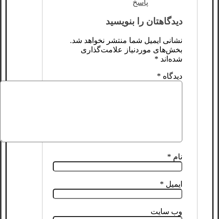
پاسخ
دیدگاهتان را بنویسید
نشانی ایمیل شما منتشر نخواهد شد.
بخش‌های موردنیاز علامت‌گذاری
شده‌اند
*
دیدگاه
*
نام
*
ایمیل
*
وب‌ سایت