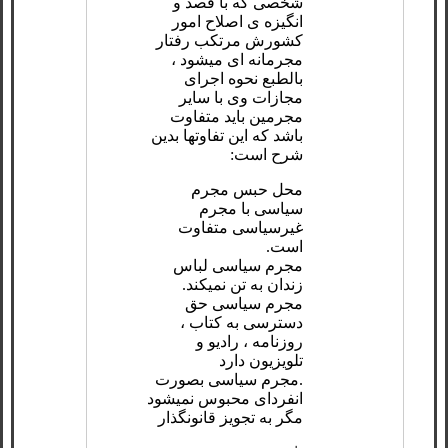
شخصی که با قصد و
انگیزه ی اصلاح امور
کشورش مرتکب رفتار
مجرمانه ای میشود ،
بالطبع نحوه اجرای
مجازات‌ وی با سایر
مجرمین باید متفاوت
باشد که این تفاوتها بدین
شرح است:
محل حبس مجرم
سیاسی با مجرم
غیرسیاسی متفاوت
است.
مجرم سیاسی لباس
زندان به تن نمیکند.
مجرم سیاسی حق
دسترسی به کتاب ،
روزنامه ، رادیو و
تلویزیون دارد
.مجرم سیاسی بصورت
انفردای محبوس نمیشود
مگر به تجویز قانونگذار