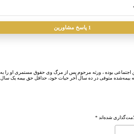
1 پاسخ مشاورین
ن اجتماعی بوده ، ورثه مرحوم پس از مرگ وی حقوق مستمری او را ب
بیمه‌شده‌ متوفی‌ در ده‌ سال‌ آخر حیات خود، حداقل‌ حق‌ بیمه‌ یک سال‌
مت‌گذاری شده‌اند
*