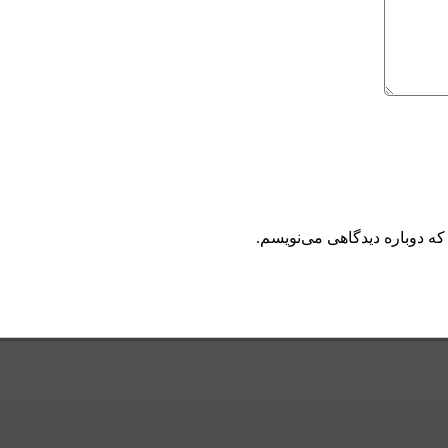
که دوباره دیدگاهی می‌نویسم.