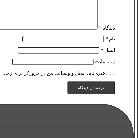
دیدگاه
*
نام
*
ایمیل
*
وب‌ سایت
ذخیره نام، ایمیل و وبسایت من در مرورگر برای زمانی 