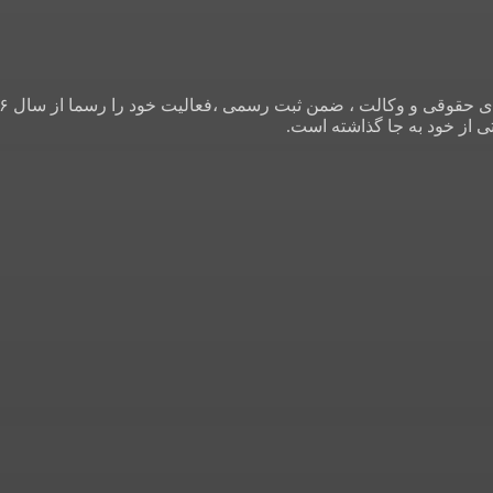
بتی از خود به جا گذاشته است.