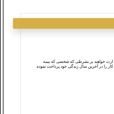
ه ارث خواهند بر بشرطی که شخصی که بیمه
 کار را در آخرین‌ سال‌ زندگی خود پرداخت نموده