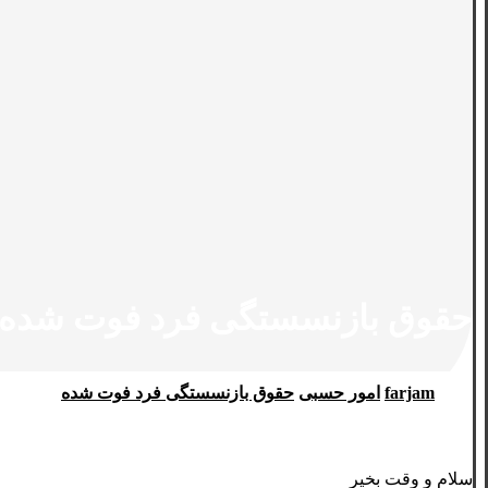
حقوق بازنسستگی فرد فوت شده
farjam
امور حسبی
حقوق بازنسستگی فرد فوت شده
سلام و وقت بخیر