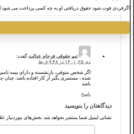
اگرفردی فوت شود حقوق دریافتی او به چه کسی پرداخت می شود؟
تیم حقوقی فرجام عدالت
گفت:
دی ۲۵, ۱۴۰۱ در ۹:۴۸ ق.ظ
اگر شخص متوفی، بازنشسته و دارای بیمه تامی
شده ، مستمری بگیر از کار افتاده باشد. چنان چه 
باشد
پاسخ
دیدگاهتان را بنویسید
نشانی ایمیل شما منتشر نخواهد شد.
بخش‌های موردنیاز علا