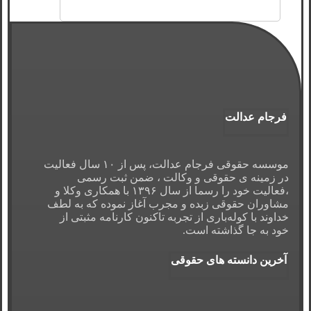
فرجام عدالت
موسسه حقوقی فرجام عدالت، پس از ۱۰ سال فعالیت
در زمینه ی حقوقی و وکالت ، ضمن ثبت رسمی
،فعالیت خود را رسما از سال ۱۳۹۶ با همکاری وکلا و
مشاوران حقوقی زبده و مجرب آغاز نموده که به لطف
خداوند با کوله‌باری از تجربه تاکنون کارنامه مثبتی از
خود به جا گذاشته است.
آخرین دانسته های حقوقی