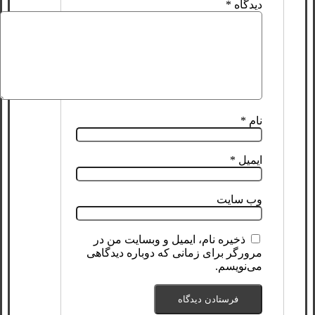
دیدگاه
*
نام
*
ایمیل
*
وب‌ سایت
ذخیره نام، ایمیل و وبسایت من در
مرورگر برای زمانی که دوباره دیدگاهی
می‌نویسم.