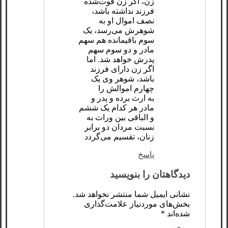
زن، اگر زن فوت‌شده
فرزند نداشته باشد،
نصف اموال او به
شوهرش می‌رسد، یک
سوم باقیمانده هم سهم
مادر و دو سوم سهم
پدرش خواهد شد. اما
اگر زن دارای فرزند
باشد، شوهر وی یک
‌چهارم اموالش را
به ارث برده و پدر و
مادر هر کدام یک ششم
و الباقی بین وراث به
نسبت مردان دو برابر
زنان، تقسیم می‌گردد
پاسخ
دیدگاهتان را بنویسید
نشانی ایمیل شما منتشر نخواهد شد.
بخش‌های موردنیاز علامت‌گذاری
شده‌اند
*