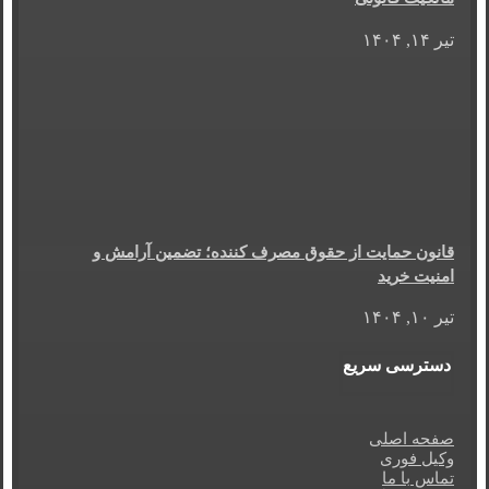
تیر ۱۴, ۱۴۰۴
قانون حمایت از حقوق مصرف کننده؛ تضمین آرامش و
امنیت خرید
تیر ۱۰, ۱۴۰۴
دسترسی سریع
صفحه اصلی
وکیل فوری
تماس با ما